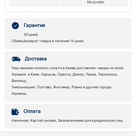
NiroLeiter
Гарантия
30 дней
Обмен/возврат товара в течение 14 дней
Доставка
Наш магазин конного спорта в Киеве доставляет заказы по всей
Украине: в Киев, Харьков, Одессу, Днепр, Львов, Тернополь,
Винницу,
Хмельницкий, Полтаву, Житомир, Ровно и другие города
Украины.
Оплата
Наличная, Картой онлайн, Безналичными для юридических лиц.