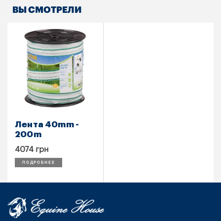
ВЫ СМОТРЕЛИ
Лента 40mm -
200m
4074 грн
ПОДРОБНЕЕ