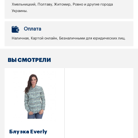
Хмельницкий, Полтаву, Житомир, Ровно и другие города
Украины.
Оплата
Наличная, Картой онлайн, Безналичными для юридических лиц.
ВЫ СМОТРЕЛИ
Блузка Everly