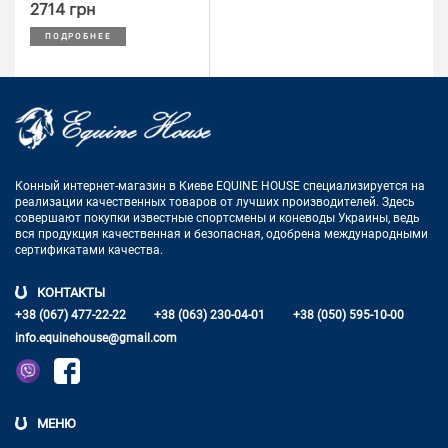
2714 грн
ПОДРОБНЕЕ
Конный интернет-магазин в Киеве EQUINE HOUSE
специализируется на
реализации качественных товаров от лучших
производителей. Здесь
совершают покупки известные спортсмены
и коневоды Украины, ведь
вся продукция качественная и
безопасная, одобрена международными
сертификатами качества.
КОНТАКТЫ
+38 (067) 477-22-22
+38 (063) 230-04-01
+38 (050) 595-10-00
info.equinehouse@gmail.com
МЕНЮ