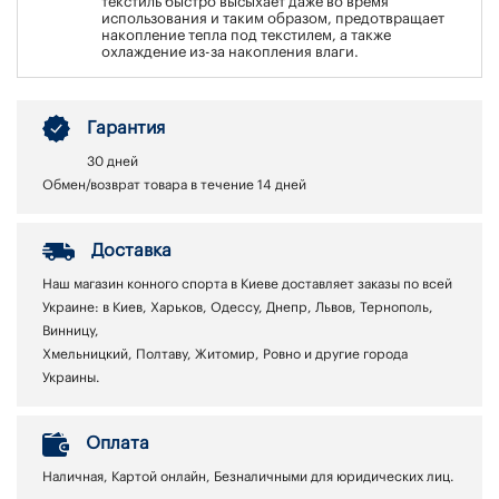
текстиль быстро высыхает даже во время
использования и таким образом, предотвращает
накопление тепла под текстилем, а также
охлаждение из-за накопления влаги.
Гарантия
30 дней
Обмен/возврат товара в течение 14 дней
Доставка
Наш магазин конного спорта в Киеве доставляет заказы по всей
Украине: в Киев, Харьков, Одессу, Днепр, Львов, Тернополь,
Винницу,
Хмельницкий, Полтаву, Житомир, Ровно и другие города
Украины.
Оплата
Наличная, Картой онлайн, Безналичными для юридических лиц.