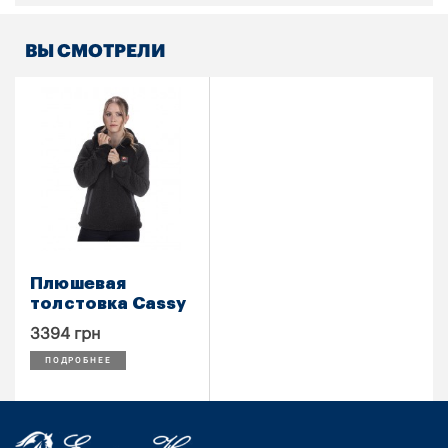
ВЫ СМОТРЕЛИ
Плюшевая
толстовка Cassy
3394 грн
ПОДРОБНЕЕ