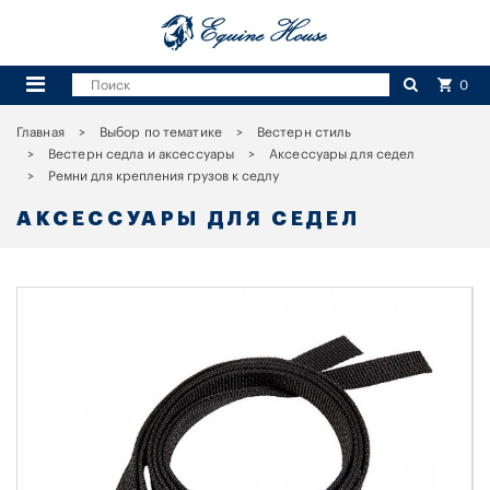
0
Главная
Выбор по тематике
Вестерн стиль
Вестерн седла и аксессуары
Аксессуары для седел
Ремни для крепления грузов к седлу
АКСЕССУАРЫ ДЛЯ СЕДЕЛ