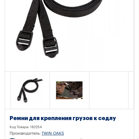
Ремни для крепления грузов к седлу
Код Товара:
182254
Производитель:
TWIN OAKS