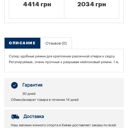
4414 грн
2034 грн
ОПИСАНИЕ
Отзывов (0)
Супер удобные ремни для крепления различной утвари к седлу.
Регулируемые, очень прочные к разрывам нейлоновый ремни. 1 м.
Гарантия
30 дней
Обмен/возврат товара в течение 14 дней
Доставка
Наш магазин конного спорта в Киеве доставляет заказы по всей