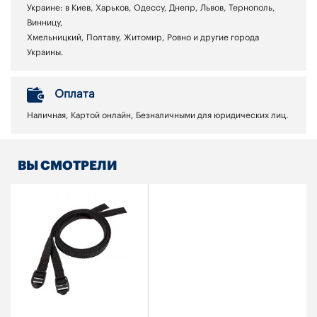
Украине: в Киев, Харьков, Одессу, Днепр, Львов, Тернополь,
Винницу,
Хмельницкий, Полтаву, Житомир, Ровно и другие города
Украины.
Оплата
Наличная, Картой онлайн, Безналичными для юридических лиц.
ВЫ СМОТРЕЛИ