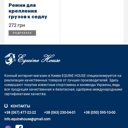
Ремни для
крепления
грузов к седлу
272 грн
ПОДРОБНЕЕ
Конный интернет-магазин в Киеве EQUINE HOUSE
специализируется на
реализации качественных товаров от лучших
производителей. Здесь
совершают покупки известные спортсмены
и коневоды Украины, ведь
вся продукция качественная и
безопасная, одобрена международными
сертификатами качества.
КОНТАКТЫ
+38 (067) 477-22-22
+38 (063) 230-04-01
+38 (050) 595-10-00
info.equinehouse@gmail.com