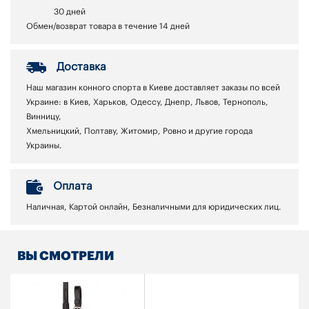
30 дней
Обмен/возврат товара в течение 14 дней
Доставка
Наш магазин конного спорта в Киеве доставляет заказы по всей
Украине: в Киев, Харьков, Одессу, Днепр, Львов, Тернополь,
Винницу,
Хмельницкий, Полтаву, Житомир, Ровно и другие города
Украины.
Оплата
Наличная, Картой онлайн, Безналичными для юридических лиц.
ВЫ СМОТРЕЛИ