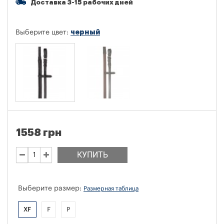
Доставка 3-15 рабочих дней
черный
Выберите цвет:
1558 грн
КУПИТЬ
Выберите размер:
Размерная таблица
XF
F
P