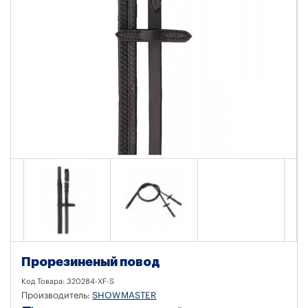
Прорезиненый повод
Код Товара:
320284-XF-S
Производитель:
SHOWMASTER