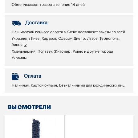
Обмен/возврат товара в течение 14 дней
Доставка
Наш магазин конного спорта в Киеве доставляет заказы по всей
Украине: в Киев, Харьков, Одессу, Днепр, Львов, Тернополь,
Винницу,
Хмельницкий, Полтаву, Житомир, Ровно и другие города
Украины.
Оплата
Наличная, Картой онлайн, Безналичными для юридических лиц.
ВЫ СМОТРЕЛИ