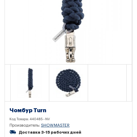
Чомбур Turn
Код Товара:
440485--NV
Производитель:
SHOWMASTER
Доставка 3-15 рабочих дней