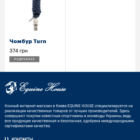
Чомбур Turn
374 грн
ПОДРОБНЕЕ
Конный интернет-магазин в Киеве EQUINE HOUSE
специализируется на
реализации качественных товаров от лучших
производителей. Здесь
совершают покупки известные спортсмены
и коневоды Украины, ведь
вся продукция качественная и
безопасная, одобрена международными
сертификатами качества.
КОНТАКТЫ