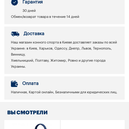
Гарантия
30 дней
Обмен/возврат товара в течение 14 дней
Доставка
Наш магазин конного спорта в Киеве доставляет заказы по всей
Украине: в Киев, Харьков, Одессу, Днепр, Львов, Тернополь,
Винницу,
Хмельницкий, Полтаву, Житомир, Ровно и другие города
Украины.
Оплата
Наличная, Картой онлайн, Безналичными для юридических лиц.
ВЫ СМОТРЕЛИ