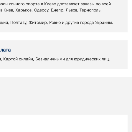
зин конного спорта в Киеве доставляет заказы по всей
 в Киев, Харьков, Одессу, Днепр, Львов, Тернополь,
кий, Полтаву, Житомир, Ровно и другие города Украины.
лата
, Картой онлайн, Безналичными для юридических лиц.