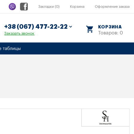
Закладки (0)
Корзина
Оформление заказа
КОРЗИНА
Товаров: 0
Заказать звонок
е таблицы