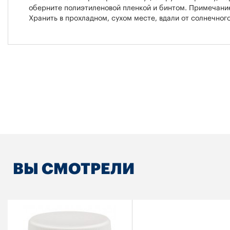
оберните полиэтиленовой пленкой и бинтом. Примечание
Хранить в прохладном, сухом месте, вдали от солнечного
ВЫ СМОТРЕЛИ