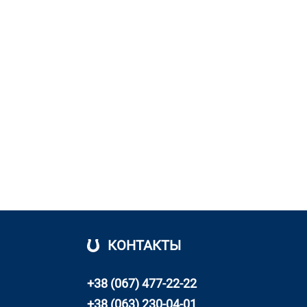
КОНТАКТЫ
+38 (067) 477-22-22
+38 (063) 230-04-01