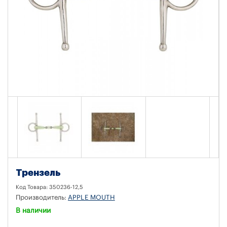
Трензель
Код Товара:
350236-12,5
Производитель:
APPLE MOUTH
В наличии