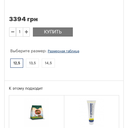
3394 грн
КУПИТЬ
Выберите размер:
Размерная таблица
12,5
13,5
14,5
К этому подходит