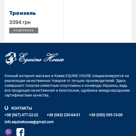
Трензель
3394 грн
ПОДРОБНЕЕ
Конный интернет-магазин в Киеве EQUINE HOUSE
специализируется на
реализации качественных товаров от лучших
производителей. Здесь
совершают покупки известные спортсмены
и коневоды Украины, ведь
вся продукция качественная и
безопасная, одобрена международными
сертификатами качества.
КОНТАКТЫ
+38 (067) 477-22-22
+38 (063) 230-04-01
+38 (050) 595-10-00
info.equinehouse@gmail.com