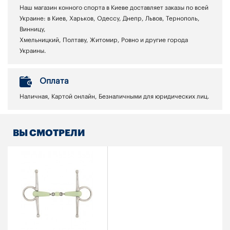
Наш магазин конного спорта в Киеве доставляет заказы по всей
Украине: в Киев, Харьков, Одессу, Днепр, Львов, Тернополь,
Винницу,
Хмельницкий, Полтаву, Житомир, Ровно и другие города
Украины.
Оплата
Наличная, Картой онлайн, Безналичными для юридических лиц.
ВЫ СМОТРЕЛИ