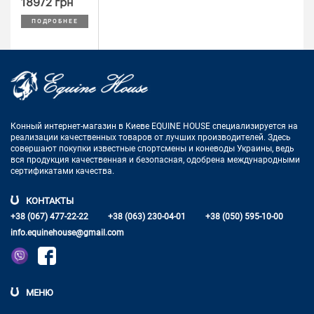
18972 грн
ПОДРОБНЕЕ
Конный интернет-магазин в Киеве EQUINE HOUSE
специализируется на
реализации качественных товаров от лучших
производителей. Здесь
совершают покупки известные спортсмены
и коневоды Украины, ведь
вся продукция качественная и
безопасная, одобрена международными
сертификатами качества.
КОНТАКТЫ
+38 (067) 477-22-22
+38 (063) 230-04-01
+38 (050) 595-10-00
info.equinehouse@gmail.com
МЕНЮ