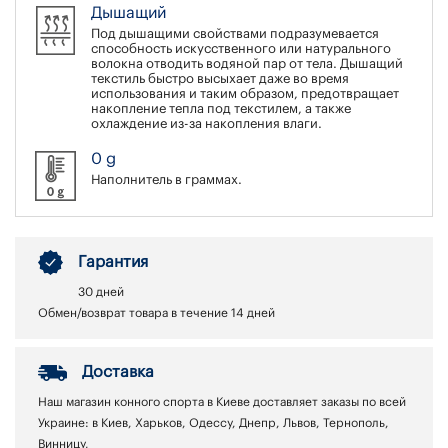
Дышащий
Под дышащими свойствами подразумевается
способность искусственного или натурального
волокна отводить водяной пар от тела. Дышащий
текстиль быстро высыхает даже во время
использования и таким образом, предотвращает
накопление тепла под текстилем, а также
охлаждение из-за накопления влаги.
0 g
Наполнитель в граммах.
Гарантия
30 дней
Обмен/возврат товара в течение 14 дней
Доставка
Наш магазин конного спорта в Киеве доставляет заказы по всей
Украине: в Киев, Харьков, Одессу, Днепр, Львов, Тернополь,
Винницу,