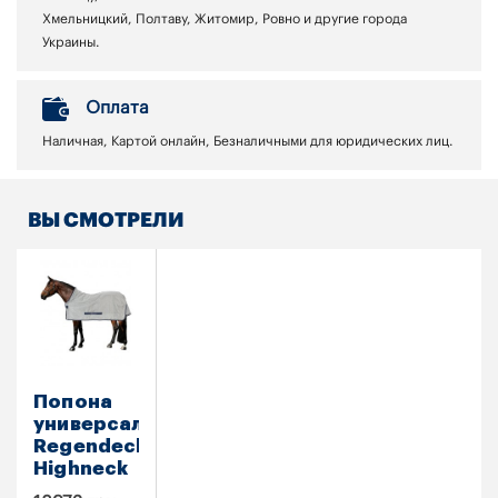
Хмельницкий, Полтаву, Житомир, Ровно и другие города
Украины.
Оплата
Наличная, Картой онлайн, Безналичными для юридических лиц.
ВЫ СМОТРЕЛИ
Попона
универсальная
Regendecke
Highneck